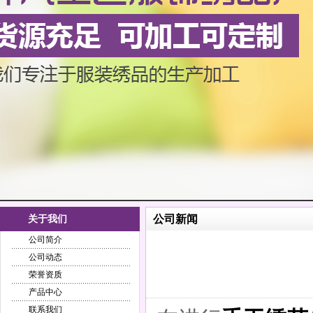
公司新闻
关于我们
公司简介
公司动态
荣誉资质
产品中心
联系我们