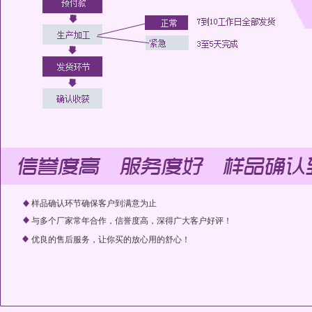
样品确认环节确保客户到满意为止
与多个厂家常年合作，信誉度高，深得广大客户好评！
优良的售后服务，让你买的放心用的舒心！